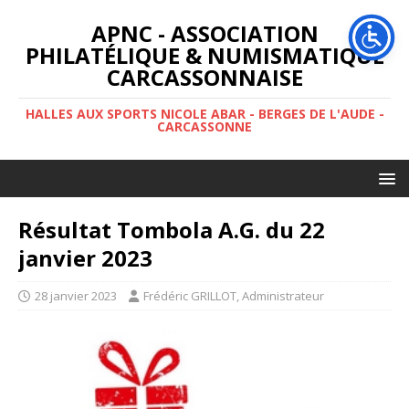
APNC - ASSOCIATION
PHILATÉLIQUE & NUMISMATIQUE
CARCASSONNAISE
HALLES AUX SPORTS NICOLE ABAR - BERGES DE L'AUDE -
CARCASSONNE
Résultat Tombola A.G. du 22
janvier 2023
28 janvier 2023
Frédéric GRILLOT, Administrateur