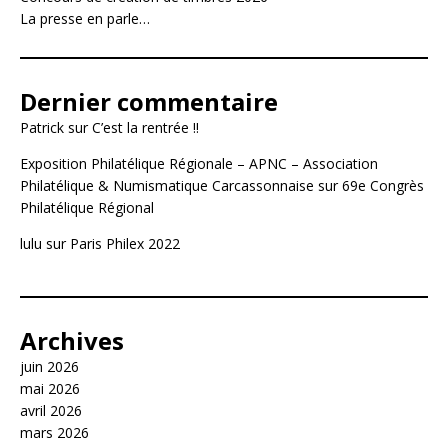
La presse en parle…
Dernier commentaire
Patrick
sur
C’est la rentrée !!
Exposition Philatélique Régionale – APNC – Association
Philatélique & Numismatique Carcassonnaise
sur
69e Congrès
Philatélique Régional
lulu
sur
Paris Philex 2022
Archives
juin 2026
mai 2026
avril 2026
mars 2026