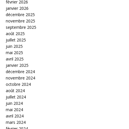
février 2026
janvier 2026
décembre 2025
novembre 2025
septembre 2025
août 2025
juillet 2025
juin 2025
mai 2025
avril 2025
janvier 2025
décembre 2024
novembre 2024
octobre 2024
août 2024
juillet 2024
juin 2024
mai 2024
avril 2024
mars 2024
février 2024