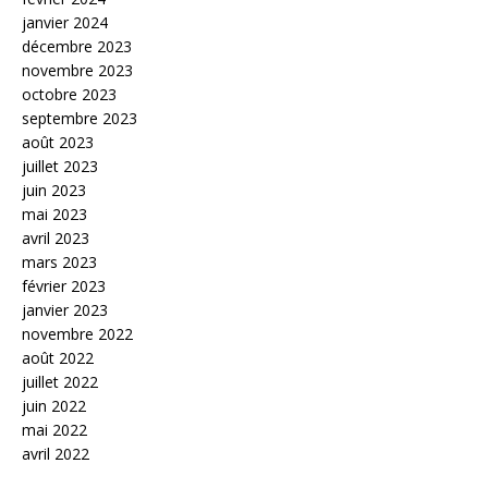
janvier 2024
décembre 2023
novembre 2023
octobre 2023
septembre 2023
août 2023
juillet 2023
juin 2023
mai 2023
avril 2023
mars 2023
février 2023
janvier 2023
novembre 2022
août 2022
juillet 2022
juin 2022
mai 2022
avril 2022