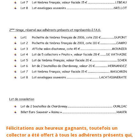
Félicitations aux heureux gagnants, toutefois un
collector a été offert à tous les adhérents présents qui,