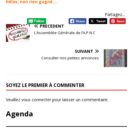
hélas, non rien gagné….
Partagez...
PRÉCÉDENT
L’Assemblée Générale de l’A.P.N.C
SUIVANT
Consulter nos petites annonces
SOYEZ LE PREMIER À COMMENTER
Veuillez vous connecter pour laisser un commentaire.
Agenda