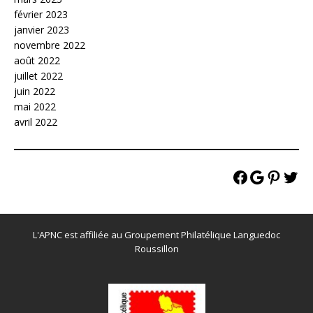
février 2023
janvier 2023
novembre 2022
août 2022
juillet 2022
juin 2022
mai 2022
avril 2022
L'APNC est affiliée au Groupement Philatélique Languedoc
Roussillon