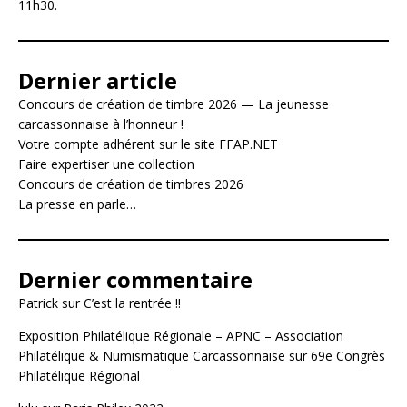
11h30.
Dernier article
Concours de création de timbre 2026 — La jeunesse
carcassonnaise à l’honneur !
Votre compte adhérent sur le site FFAP.NET
Faire expertiser une collection
Concours de création de timbres 2026
La presse en parle…
Dernier commentaire
Patrick
sur
C’est la rentrée !!
Exposition Philatélique Régionale – APNC – Association
Philatélique & Numismatique Carcassonnaise
sur
69e Congrès
Philatélique Régional