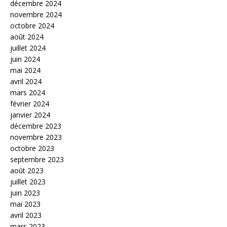
décembre 2024
novembre 2024
octobre 2024
août 2024
juillet 2024
juin 2024
mai 2024
avril 2024
mars 2024
février 2024
janvier 2024
décembre 2023
novembre 2023
octobre 2023
septembre 2023
août 2023
juillet 2023
juin 2023
mai 2023
avril 2023
mars 2023