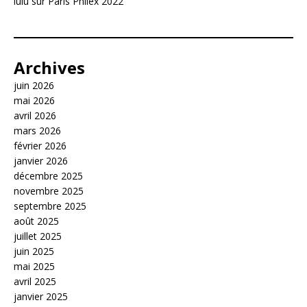
lulu
sur
Paris Philex 2022
Archives
juin 2026
mai 2026
avril 2026
mars 2026
février 2026
janvier 2026
décembre 2025
novembre 2025
septembre 2025
août 2025
juillet 2025
juin 2025
mai 2025
avril 2025
janvier 2025