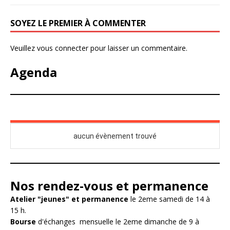
SOYEZ LE PREMIER À COMMENTER
Veuillez vous connecter pour laisser un commentaire.
Agenda
Nos rendez-vous et permanence
Atelier "jeunes" et permanence
le 2eme samedi de 14 à
15 h.
Bourse
d'échanges mensuelle le 2eme dimanche de 9 à