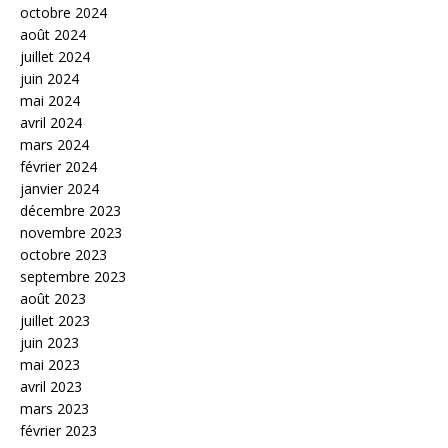
octobre 2024
août 2024
juillet 2024
juin 2024
mai 2024
avril 2024
mars 2024
février 2024
janvier 2024
décembre 2023
novembre 2023
octobre 2023
septembre 2023
août 2023
juillet 2023
juin 2023
mai 2023
avril 2023
mars 2023
février 2023