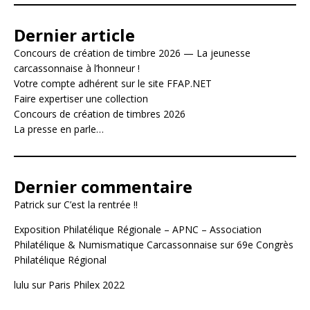
Dernier article
Concours de création de timbre 2026 — La jeunesse
carcassonnaise à l’honneur !
Votre compte adhérent sur le site FFAP.NET
Faire expertiser une collection
Concours de création de timbres 2026
La presse en parle…
Dernier commentaire
Patrick
sur
C’est la rentrée !!
Exposition Philatélique Régionale – APNC – Association
Philatélique & Numismatique Carcassonnaise
sur
69e Congrès
Philatélique Régional
lulu
sur
Paris Philex 2022