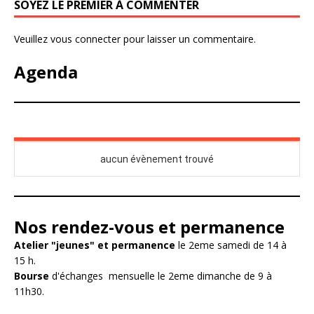
SOYEZ LE PREMIER À COMMENTER
Veuillez vous connecter pour laisser un commentaire.
Agenda
Nos rendez-vous et permanence
Atelier "jeunes" et permanence
le 2eme samedi de 14 à
15 h.
Bourse
d'échanges mensuelle le 2eme dimanche de 9 à
11h30.