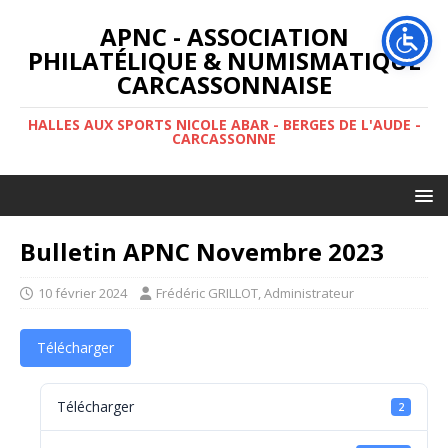
APNC - ASSOCIATION
PHILATÉLIQUE & NUMISMATIQUE
CARCASSONNAISE
HALLES AUX SPORTS NICOLE ABAR - BERGES DE L'AUDE -
CARCASSONNE
Bulletin APNC Novembre 2023
10 février 2024
Frédéric GRILLOT, Administrateur
Télécharger
Télécharger
2