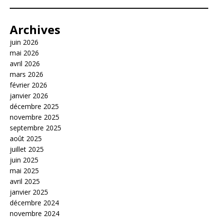
Archives
juin 2026
mai 2026
avril 2026
mars 2026
février 2026
janvier 2026
décembre 2025
novembre 2025
septembre 2025
août 2025
juillet 2025
juin 2025
mai 2025
avril 2025
janvier 2025
décembre 2024
novembre 2024