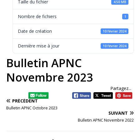
Taille du fichier
4.50 MB
Nombre de fichiers
1
Date de création
10 février 2024
Dernière mise à jour
10 février 2024
Bulletin APNC
Novembre 2023
Partagez...
PRÉCÉDENT
Bulletin APNC Octobre 2023
SUIVANT
Bulletin APNC Novembre 2022