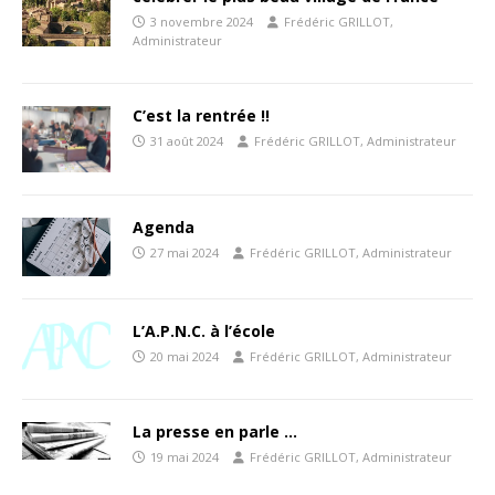
3 novembre 2024
Frédéric GRILLOT,
Administrateur
C’est la rentrée !!
31 août 2024
Frédéric GRILLOT, Administrateur
Agenda
27 mai 2024
Frédéric GRILLOT, Administrateur
L’A.P.N.C. à l’école
20 mai 2024
Frédéric GRILLOT, Administrateur
La presse en parle …
19 mai 2024
Frédéric GRILLOT, Administrateur