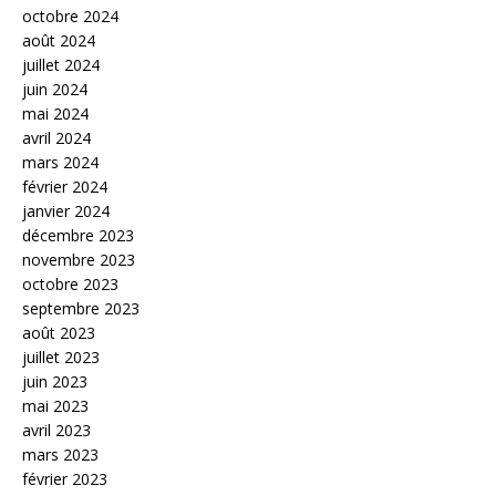
octobre 2024
août 2024
juillet 2024
juin 2024
mai 2024
avril 2024
mars 2024
février 2024
janvier 2024
décembre 2023
novembre 2023
octobre 2023
septembre 2023
août 2023
juillet 2023
juin 2023
mai 2023
avril 2023
mars 2023
février 2023