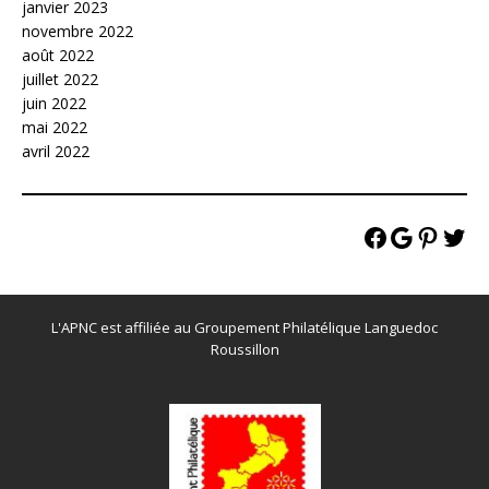
janvier 2023
novembre 2022
août 2022
juillet 2022
juin 2022
mai 2022
avril 2022
L'APNC est affiliée au Groupement Philatélique Languedoc
Roussillon