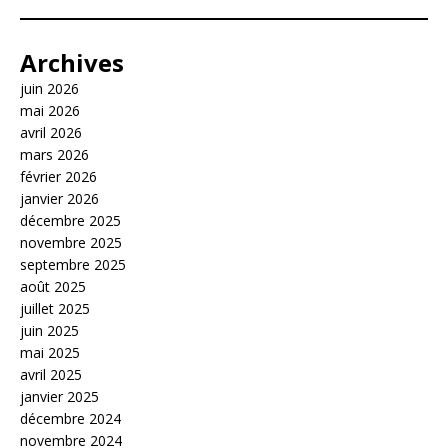
Archives
juin 2026
mai 2026
avril 2026
mars 2026
février 2026
janvier 2026
décembre 2025
novembre 2025
septembre 2025
août 2025
juillet 2025
juin 2025
mai 2025
avril 2025
janvier 2025
décembre 2024
novembre 2024