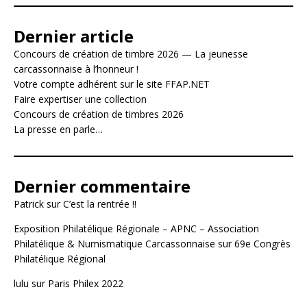
Dernier article
Concours de création de timbre 2026 — La jeunesse
carcassonnaise à l’honneur !
Votre compte adhérent sur le site FFAP.NET
Faire expertiser une collection
Concours de création de timbres 2026
La presse en parle…
Dernier commentaire
Patrick
sur
C’est la rentrée !!
Exposition Philatélique Régionale – APNC – Association
Philatélique & Numismatique Carcassonnaise
sur
69e Congrès
Philatélique Régional
lulu
sur
Paris Philex 2022